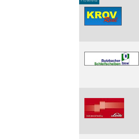
Prověřená