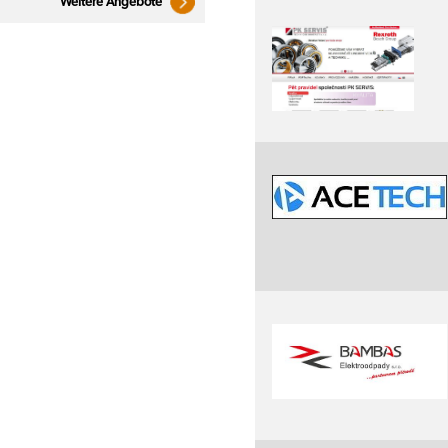
Weitere Angebote