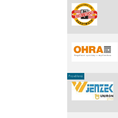
Prověřená