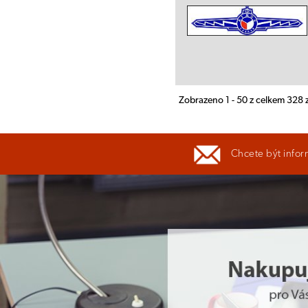
Zobrazeno 1 - 50 z celkem 328
Chcete být infor