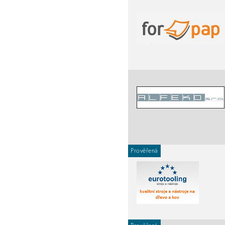
Prověřená