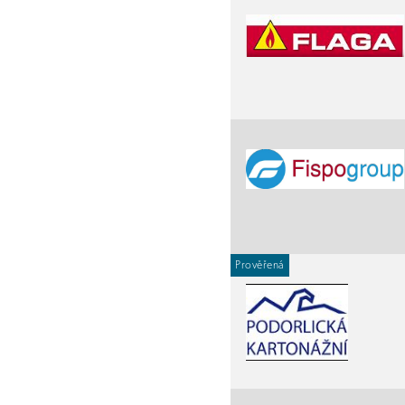
Prověřená