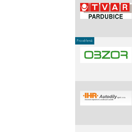
Prověřená