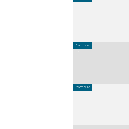
Prověřená
Prověřená