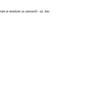
ám je dodáván ze zahraničí - viz. foto.