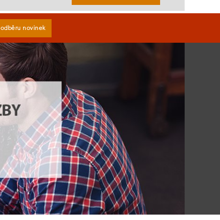
k odběru novinek