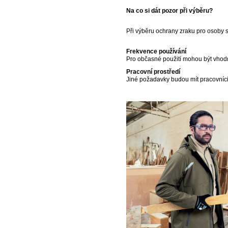
Na co si dát pozor při výběru?
Při výběru ochrany zraku pro osoby s 
Frekvence používání
Pro občasné použití mohou být vhodné
Pracovní prostředí
Jiné požadavky budou mít pracovníci 