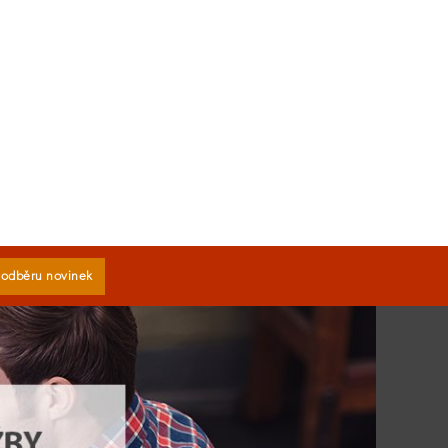
k odběru novinek