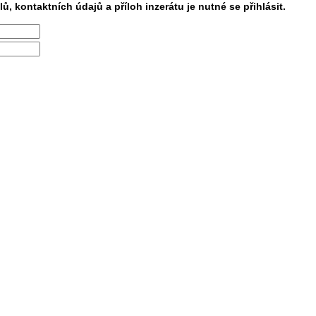
lů, kontaktních údajů a příloh inzerátu je nutné se přihlásit.