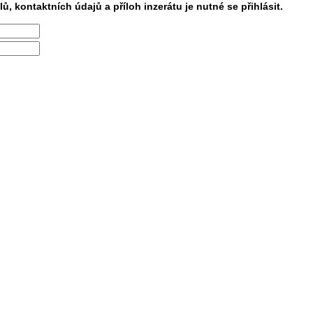
lů, kontaktních údajů a příloh inzerátu je nutné se přihlásit.