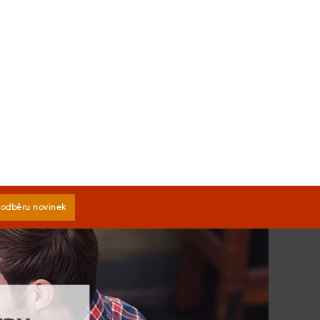
k odběru novinek