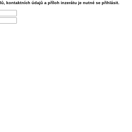
lů, kontaktních údajů a příloh inzerátu je nutné se přihlásit.