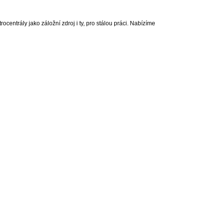
centrály jako záložní zdroj i ty, pro stálou práci. Nabízíme