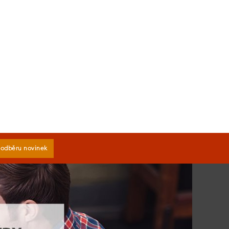
k odběru novinek