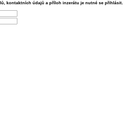
lů, kontaktních údajů a příloh inzerátu je nutné se přihlásit.