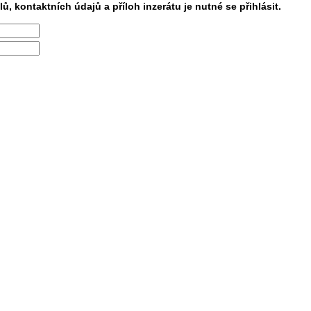
lů, kontaktních údajů a příloh inzerátu je nutné se přihlásit.