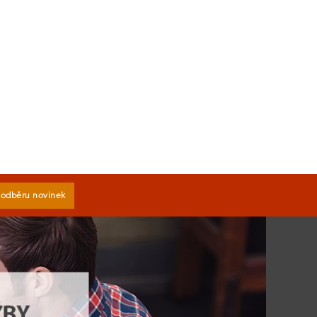
k odběru novinek