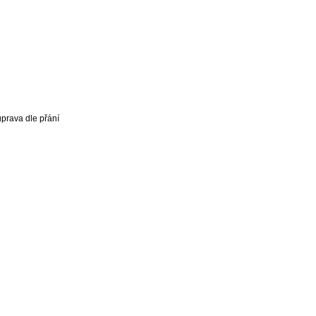
prava dle přání