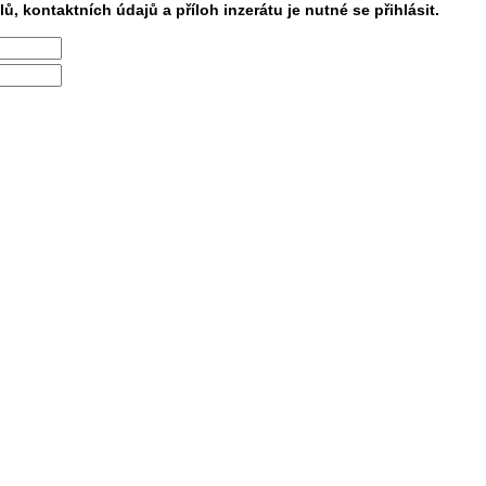
lů, kontaktních údajů a příloh inzerátu je nutné se přihlásit.