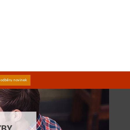
k odběru novinek