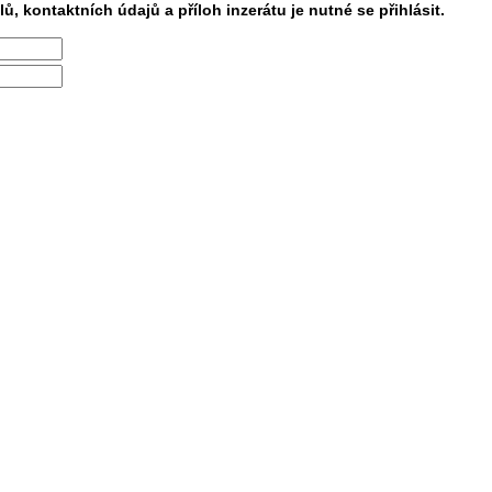
lů, kontaktních údajů a příloh inzerátu je nutné se přihlásit.