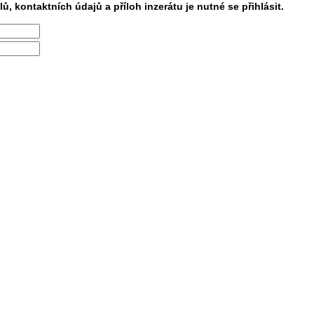
lů, kontaktních údajů a příloh inzerátu je nutné se přihlásit.