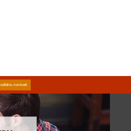
k odběru novinek