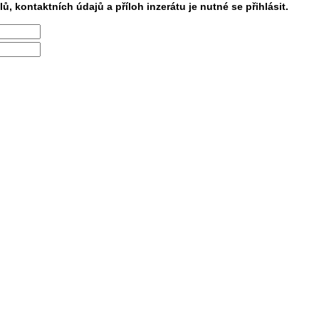
lů, kontaktních údajů a příloh inzerátu je nutné se přihlásit.