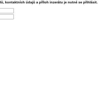
lů, kontaktních údajů a příloh inzerátu je nutné se přihlásit.