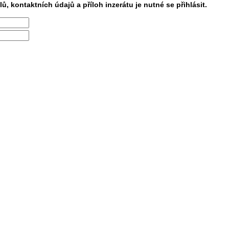
lů, kontaktních údajů a příloh inzerátu je nutné se přihlásit.