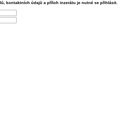
lů, kontaktních údajů a příloh inzerátu je nutné se přihlásit.