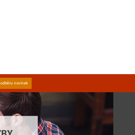
k odběru novinek