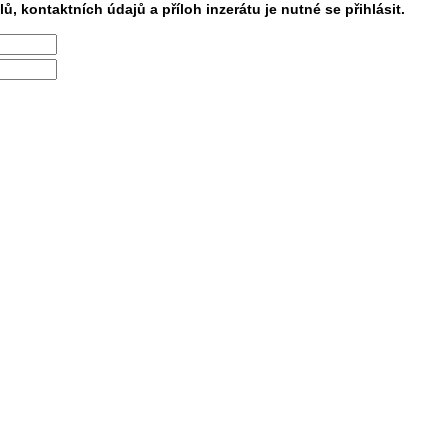
lů, kontaktních údajů a příloh inzerátu je nutné se přihlásit.