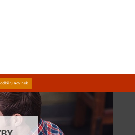
k odběru novinek