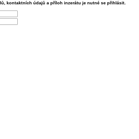
lů, kontaktních údajů a příloh inzerátu je nutné se přihlásit.