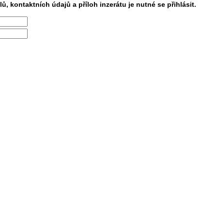
lů, kontaktních údajů a příloh inzerátu je nutné se přihlásit.