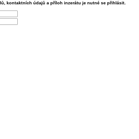
lů, kontaktních údajů a příloh inzerátu je nutné se přihlásit.