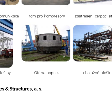
 & Structures, a. s.