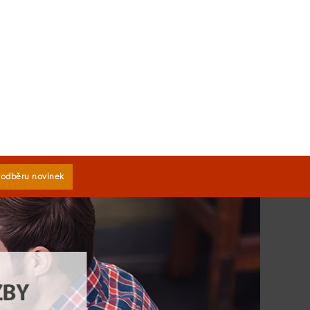
k odběru novinek