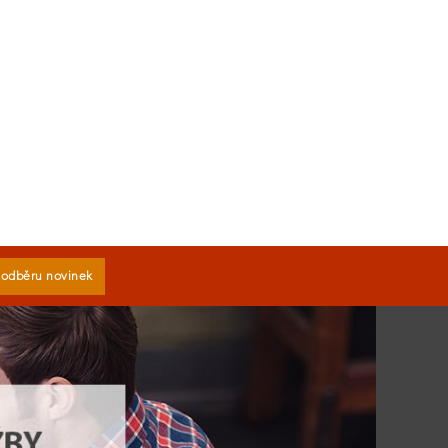
k odběru novinek