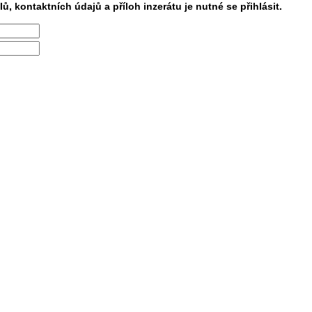
lů, kontaktních údajů a příloh inzerátu je nutné se přihlásit.