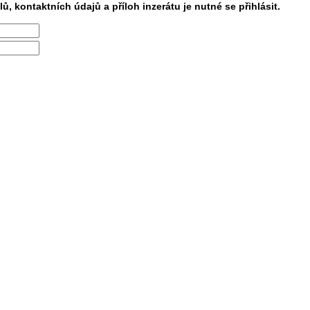
lů, kontaktních údajů a příloh inzerátu je nutné se přihlásit.