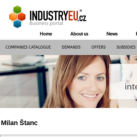
Home
About us
News
COMPANIES CATALOGUE
DEMANDS
OFFERS
SUBSIDIES
Milan Štanc