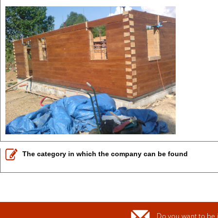
The category in which the company can be found
Do you want to be