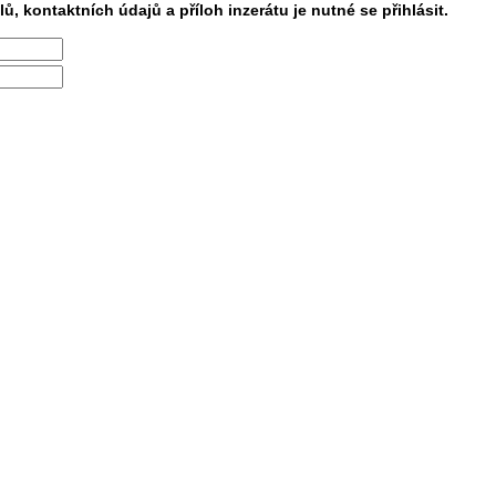
lů, kontaktních údajů a příloh inzerátu je nutné se přihlásit.