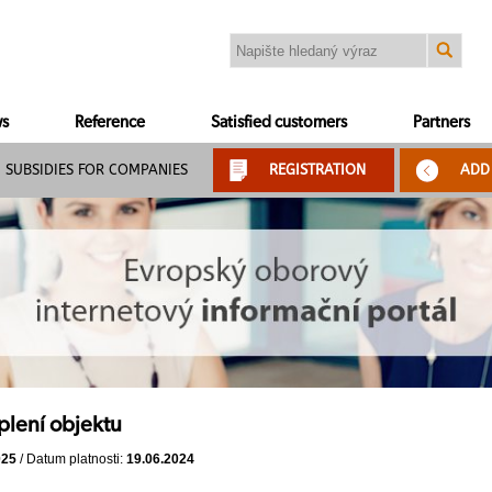
s
Reference
Satisfied customers
Partners
SUBSIDIES FOR COMPANIES
REGISTRATION
ADD
plení objektu
025
/ Datum platnosti:
19.06.2024