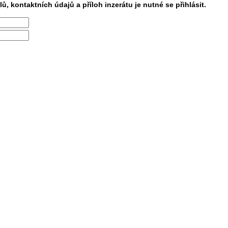
lů, kontaktních údajů a příloh inzerátu je nutné se přihlásit.