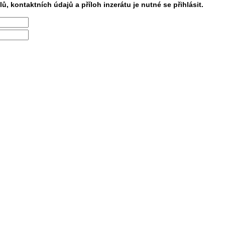
lů, kontaktních údajů a příloh inzerátu je nutné se přihlásit.