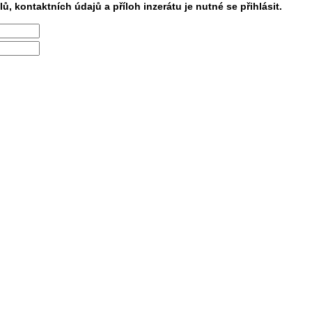
lů, kontaktních údajů a příloh inzerátu je nutné se přihlásit.