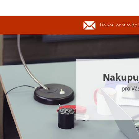
Do you want to be