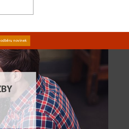
k odběru novinek