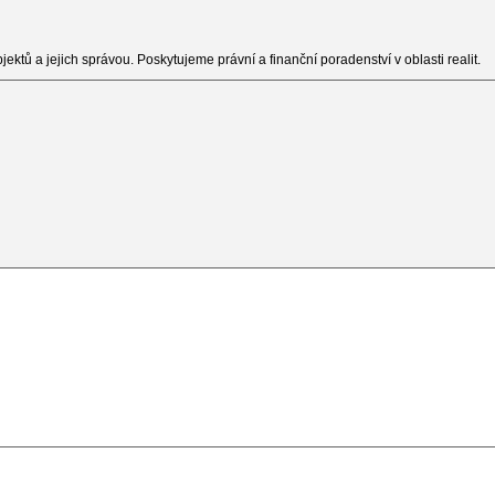
ů a jejich správou. Poskytujeme právní a finanční poradenství v oblasti realit.