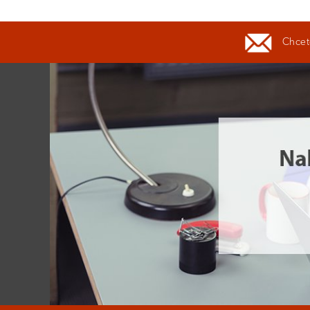
Chcete