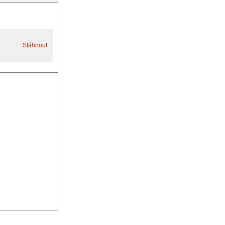
Stáhnout