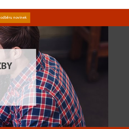
k odběru novinek