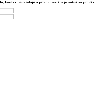
lů, kontaktních údajů a příloh inzerátu je nutné se přihlásit.