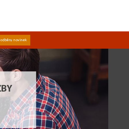
k odběru novinek