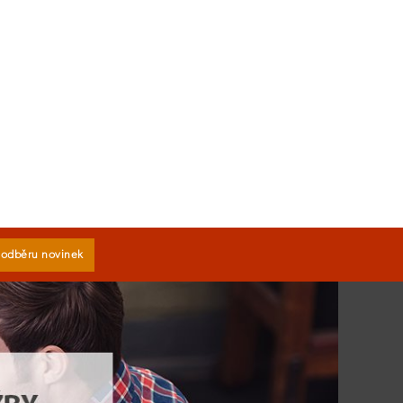
k odběru novinek