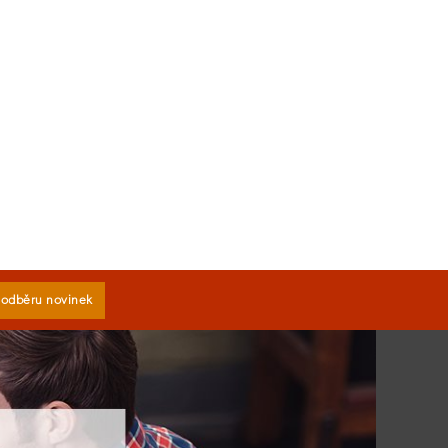
k odběru novinek