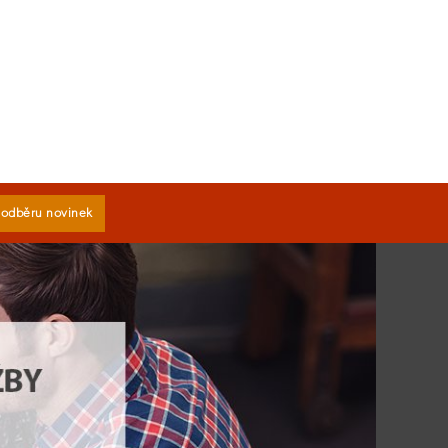
k odběru novinek