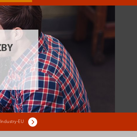
 Industry-EU