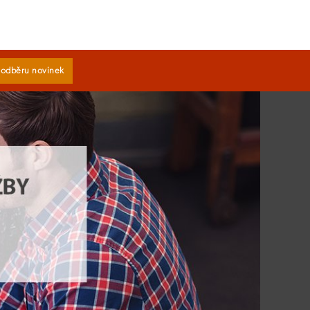
k odběru novinek