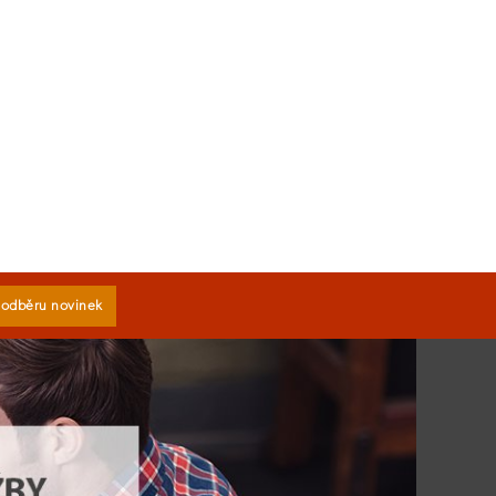
k odběru novinek