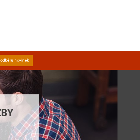
k odběru novinek