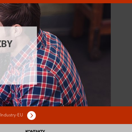
 Industry-EU